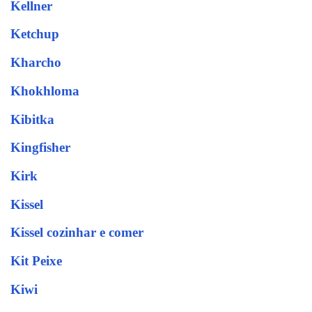
Kellner
Ketchup
Kharcho
Khokhloma
Kibitka
Kingfisher
Kirk
Kissel
Kissel cozinhar e comer
Kit Peixe
Kiwi