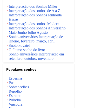
Interpretação dos Sonhos Miller
Interpretação dos sonhos de A a Z
Interpretação dos Sonhos senhorita
Hasse
Interpretação dos sonhos Modern
Interpretação dos Sonhos Aniversário
Maio Junho Julho Agosto
Sonho aniversários Interpretação de
janeiro, fevereiro, março, abril
Snotolkovatel
O último sonho do livro
Sonho aniversários Interpretação em
setembro, outubro, novembro
Populares sonhos
Esperma
Pus
Sobrancelhas
Repolho
Estrume
Pulseira
Vassoura