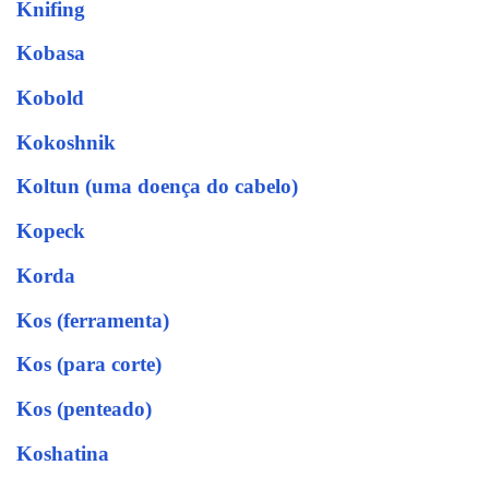
Knifing
Kobasa
Kobold
Kokoshnik
Koltun (uma doença do cabelo)
Kopeck
Korda
Kos (ferramenta)
Kos (para corte)
Kos (penteado)
Koshatina