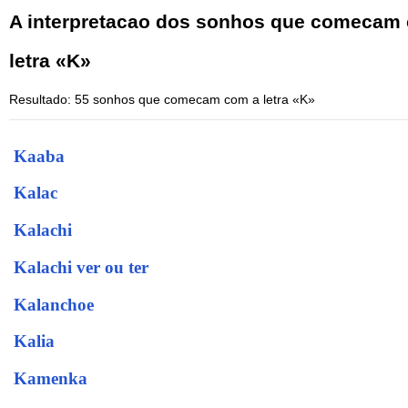
A interpretacao dos sonhos que comecam
letra «K»
Resultado: 55 sonhos que comecam com a letra «K»
Kaaba
Kalac
Kalachi
Kalachi ver ou ter
Kalanchoe
Kalia
Kamenka