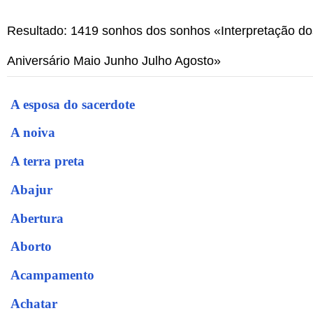
Resultado: 1419 sonhos dos sonhos «Interpretação d
Aniversário Maio Junho Julho Agosto»
A esposa do sacerdote
A noiva
A terra preta
Abajur
Abertura
Aborto
Acampamento
Achatar