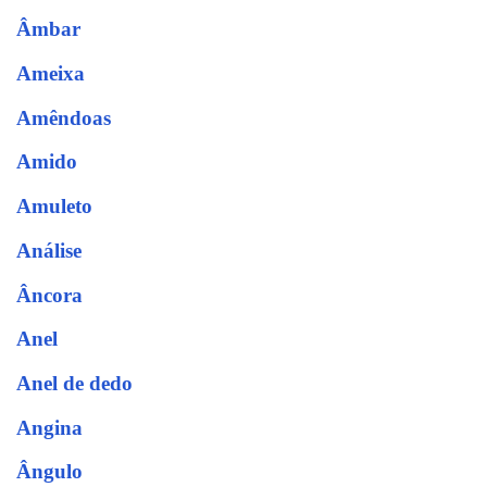
Âmbar
Ameixa
Amêndoas
Amido
Amuleto
Análise
Âncora
Anel
Anel de dedo
Angina
Ângulo