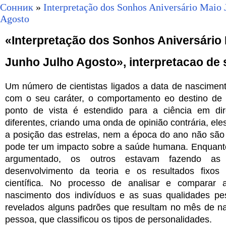
Сонник
»
Interpretação dos Sonhos Aniversário Maio 
Agosto
«Interpretação dos Sonhos Aniversário
Junho Julho Agosto», interpretacao de
Um número de cientistas ligados a data de nascimen
com o seu caráter, o comportamento eo destino de 
ponto de vista é estendido para a ciência em di
diferentes, criando uma onda de opinião contrária, el
a posição das estrelas, nem a época do ano não são
pode ter um impacto sobre a saúde humana. Enquant
argumentado, os outros estavam fazendo as
desenvolvimento da teoria e os resultados fixos n
científica. No processo de analisar e comparar 
nascimento dos indivíduos e as suas qualidades pe
revelados alguns padrões que resultam no mês de n
pessoa, que classificou os tipos de personalidades.