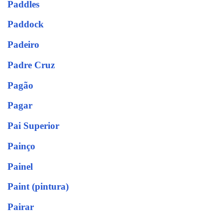
Paddles
Paddock
Padeiro
Padre Cruz
Pagão
Pagar
Pai Superior
Painço
Painel
Paint (pintura)
Pairar