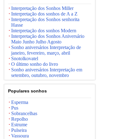
Interpretação dos Sonhos Miller
Interpretação dos sonhos de A a Z
Interpretação dos Sonhos senhorita
Hasse
Interpretação dos sonhos Modern
Interpretação dos Sonhos Aniversário
Maio Junho Julho Agosto
Sonho aniversários Interpretação de
janeiro, fevereiro, março, abril
Snotolkovatel
O último sonho do livro
Sonho aniversários Interpretação em
setembro, outubro, novembro
Populares sonhos
Esperma
Pus
Sobrancelhas
Repolho
Estrume
Pulseira
Vassoura