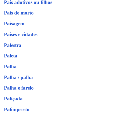
Pais adotivos ou filhos
Pais de morto
Paisagem
Países e cidades
Palestra
Paleta
Palha
Palha / palha
Palha e farelo
Paliçada
Palimpsesto