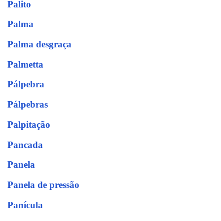
Palito
Palma
Palma desgraça
Palmetta
Pálpebra
Pálpebras
Palpitação
Pancada
Panela
Panela de pressão
Panícula