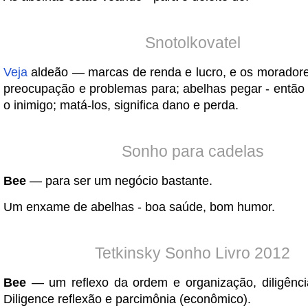
Snotolkovatel
Veja
aldeão — marcas de renda e lucro, e os moradore
preocupação e problemas para; abelhas pegar - então t
o inimigo; matá-los, significa dano e perda.
Sonho para cadelas
Bee
— para ser um negócio bastante.
Um enxame de abelhas - boa saúde, bom humor.
Tetkinsky Sonho Livro 2012
Bee
— um reflexo da ordem e organização, diligênci
Diligence reflexão e parcimônia (econômico).