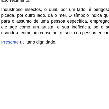
aborrecimento.
Industrioso insectos, o qual, por um lado, é perigo
picada, por outro lado, dá o mel. O símbolo indica qu
para o assunto de uma pessoa específica, empregad
ele age como um artista, e sua ineficácia, se o s
usando-o como um conselheiro, sócio ou pessoa encar
Presente
utilitário dignidade.