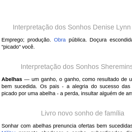
Interpretação dos Sonhos Denise Lynn 
Emprego; produção.
Obra
pública. Doçura escondid
"picado" você.
Interpretação dos Sonhos Sheremin
Abelhas
— um ganho, o ganho, como resultado de 
bem sucedida. Os pais - a alegria do sucesso das 
picado por uma abelha - a perda, insultar alguém de a
Livro novo sonho de família
Sonhar com abelhas prenuncia ofertas bem sucedidas 