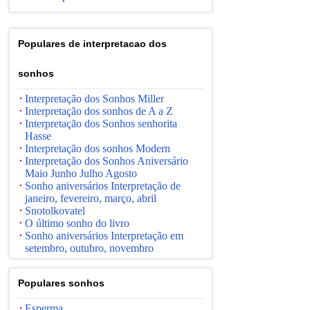
Populares de interpretacao dos
sonhos
Interpretação dos Sonhos Miller
Interpretação dos sonhos de A a Z
Interpretação dos Sonhos senhorita
Hasse
Interpretação dos sonhos Modern
Interpretação dos Sonhos Aniversário
Maio Junho Julho Agosto
Sonho aniversários Interpretação de
janeiro, fevereiro, março, abril
Snotolkovatel
O último sonho do livro
Sonho aniversários Interpretação em
setembro, outubro, novembro
Populares sonhos
Esperma