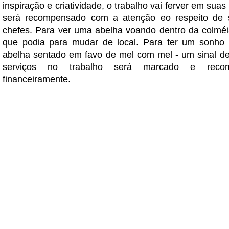
inspiração e criatividade, o trabalho vai ferver em sua
será recompensado com a atenção eo respeito de 
chefes. Para ver uma abelha voando dentro da colmé
que podia para mudar de local. Para ter um sonh
abelha sentado em favo de mel com mel - um sinal d
serviços no trabalho será marcado e recom
financeiramente.