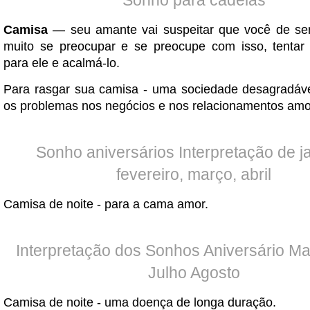
Sonho para cadelas
Camisa
— seu amante vai suspeitar que você de ser 
muito se preocupar e se preocupe com isso, tentar 
para ele e acalmá-lo.
Para rasgar sua camisa - uma sociedade desagradável
os problemas nos negócios e nos relacionamentos amo
Sonho aniversários Interpretação de ja
fevereiro, março, abril
Camisa de noite - para a cama amor.
Interpretação dos Sonhos Aniversário M
Julho Agosto
Camisa de noite - uma doença de longa duração.