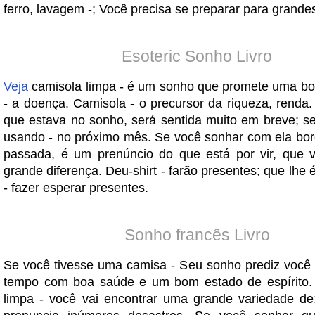
ferro, lavagem -; Você precisa se preparar para grande
Esoteric Sonho Livro
Veja
camisola limpa - é um sonho que promete uma bo
- a doença. Camisola - o precursor da riqueza, renda
que estava no sonho, será sentida muito em breve; se
usando - no próximo mês. Se você sonhar com ela bor
passada, é um prenúncio do que está por vir, que 
grande diferença. Deu-shirt - farão presentes; que lhe
- fazer esperar presentes.
Sonho francês Livro
Se você tivesse uma camisa - Seu sonho prediz você
tempo com boa saúde e um bom estado de espírito.
limpa - você vai encontrar uma grande variedade d