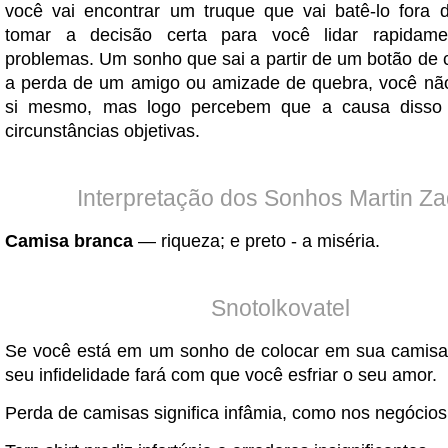
você vai encontrar um truque que vai batê-lo fora 
tomar a decisão certa para você lidar rapidam
problemas. Um sonho que sai a partir de um botão de 
a perda de um amigo ou amizade de quebra, você não 
si mesmo, mas logo percebem que a causa disso
circunstâncias objetivas.
Interpretação dos Sonhos Martin Z
Camisa branca
— riqueza; e preto - a miséria.
Snotolkovatel
Se você está em um sonho de colocar em sua camisa
seu infidelidade fará com que você esfriar o seu amor.
Perda de camisas significa infâmia, como nos negócios