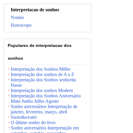
Interpretacao de sonhos
Nomes
Horoscopo
Populares de interpretacao dos
sonhos
Interpretação dos Sonhos Miller
Interpretação dos sonhos de A a Z
Interpretação dos Sonhos senhorita
Hasse
Interpretação dos sonhos Modern
Interpretação dos Sonhos Aniversário
Maio Junho Julho Agosto
Sonho aniversários Interpretação de
janeiro, fevereiro, março, abril
Snotolkovatel
O último sonho do livro
Sonho aniversários Interpretação em