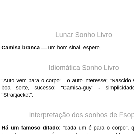
Lunar Sonho Livro
Camisa branca
— um bom sinal, espero.
Idiomática Sonho Livro
"Auto vem para o corpo" - o auto-interesse; "Nascido 
boa sorte, sucesso; "Camisa-guy" - simplicidade
"Straitjacket".
Interpretação dos sonhos de Eso
Há um famoso ditado
: "cada um é para o corpo", 