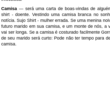
Camisa
— será uma carta de boas-vindas de algué
shirt - doente. Vestindo uma camisa branca no son
notícia. Sujo Shirt - mulher errada. Se uma menina no
futuro marido em sua camisa, e um monte de nós, a 
vai ser longa. Se a camisa é costurado facilmente Gor
de seu marido será curto: Pode não ter tempo para de
camisa.