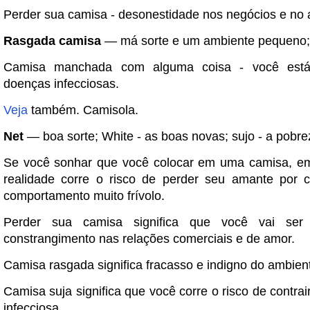
Perder sua camisa - desonestidade nos negócios e no 
Rasgada camisa
— má sorte e um ambiente pequeno;
Camisa manchada com alguma coisa - você est
doenças infecciosas.
Veja
também. Camisola.
Net
— boa sorte; White - as boas novas; sujo - a pobre
Se você sonhar que você colocar em uma camisa, em
realidade corre o risco de perder seu amante por 
comportamento muito frívolo.
Perder sua camisa significa que você vai ser di
constrangimento nas relações comerciais e de amor.
Camisa rasgada significa fracasso e indigno do ambien
Camisa suja significa que você corre o risco de contr
infecciosa.