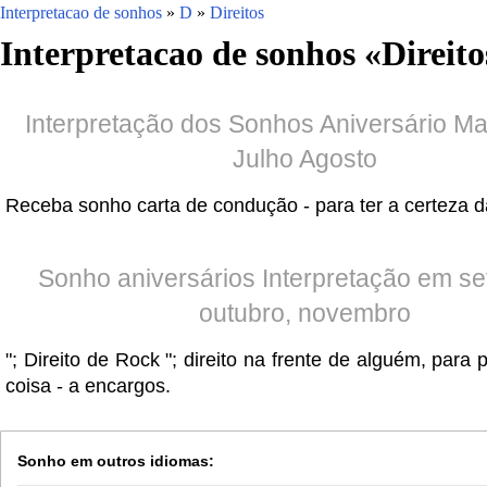
Interpretacao de sonhos
»
D
»
Direitos
Interpretacao de sonhos «
Direito
Interpretação dos Sonhos Aniversário M
Julho Agosto
Receba sonho carta de condução - para ter a certeza d
Sonho aniversários Interpretação em s
outubro, novembro
"; Direito de Rock "; direito na frente de alguém, para
coisa - a encargos.
Sonho em outros idiomas: