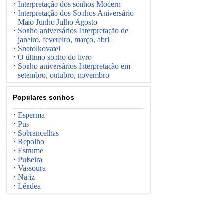
Interpretação dos sonhos Modern
Interpretação dos Sonhos Aniversário
Maio Junho Julho Agosto
Sonho aniversários Interpretação de
janeiro, fevereiro, março, abril
Snotolkovatel
O último sonho do livro
Sonho aniversários Interpretação em
setembro, outubro, novembro
Populares sonhos
Esperma
Pus
Sobrancelhas
Repolho
Estrume
Pulseira
Vassoura
Nariz
Lêndea