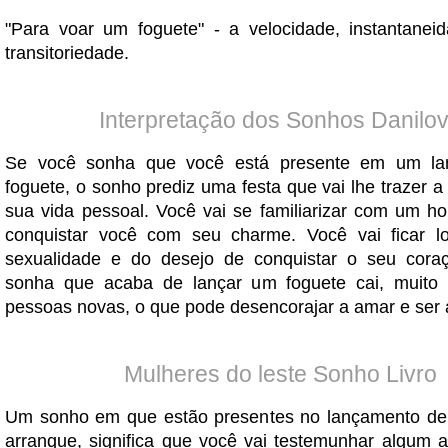
"Para voar um foguete" - a velocidade, instantaneid
transitoriedade.
Interpretação dos Sonhos Danilo
Se você sonha que você está presente em um la
foguete, o sonho prediz uma festa que vai lhe trazer a
sua vida pessoal. Você vai se familiarizar com um 
conquistar você com seu charme. Você vai ficar l
sexualidade e do desejo de conquistar o seu cora
sonha que acaba de lançar um foguete cai, muito
pessoas novas, o que pode desencorajar a amar e ser
Mulheres do leste Sonho Livro
Um sonho em que estão presentes no lançamento de 
arranque, significa que você vai testemunhar algum 