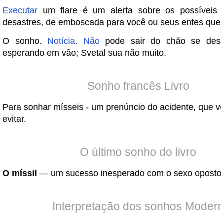
Executar
um flare é um alerta sobre os possíveis
desastres, de emboscada para você ou seus entes que
O sonho.
Notícia
.
Não
pode sair do chão se des
esperando em vão; Svetal sua não muito.
Sonho francês Livro
Para sonhar mísseis - um prenúncio do acidente, que 
evitar.
O último sonho do livro
O míssil
— um sucesso inesperado com o sexo oposto
Interpretação dos sonhos Moder