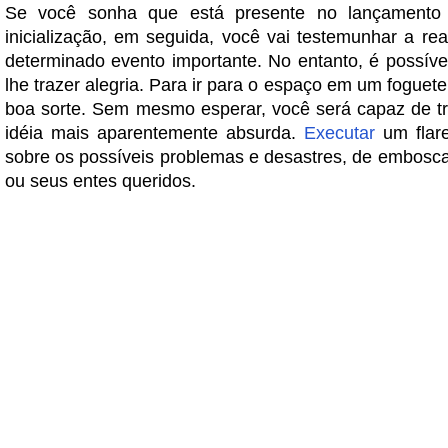
Se você sonha que está presente no lançamento
inicialização, em seguida, você vai testemunhar a re
determinado evento importante. No entanto, é possíve
lhe trazer alegria. Para ir para o espaço em um foguet
boa sorte. Sem mesmo esperar, você será capaz de tr
idéia mais aparentemente absurda.
Executar
um flare
sobre os possíveis problemas e desastres, de embosc
ou seus entes queridos.