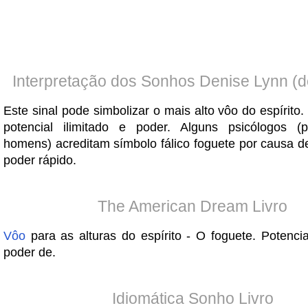
Interpretação dos Sonhos Denise Lynn (d
Este sinal pode simbolizar o mais alto vôo do espírit
potencial ilimitado e poder. Alguns psicólogos (p
homens) acreditam símbolo fálico foguete por causa d
poder rápido.
The American Dream Livro
Vôo
para as alturas do espírito - O foguete. Potencia
poder de.
Idiomática Sonho Livro