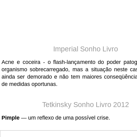
Imperial Sonho Livro
Acne e coceira - o flash-lançamento do poder pato
organismo sobrecarregado, mas a situação neste ca
ainda ser demorado e não tem maiores conseqüênci
de medidas oportunas.
Tetkinsky Sonho Livro 2012
Pimple
— um reflexo de uma possível crise.