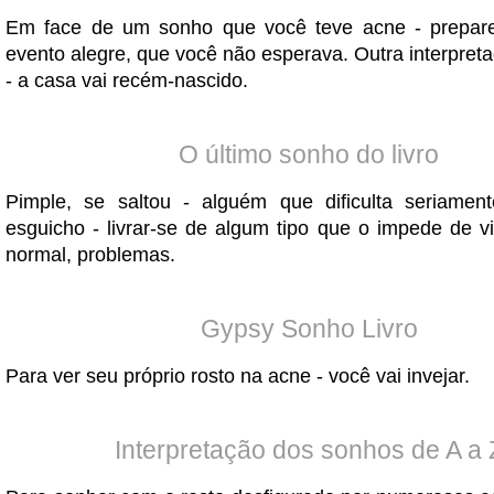
Em face de um sonho que você teve acne - prepar
evento alegre, que você não esperava. Outra interpret
- a casa vai recém-nascido.
O último sonho do livro
Pimple, se saltou - alguém que dificulta seriament
esguicho - livrar-se de algum tipo que o impede de v
normal, problemas.
Gypsy Sonho Livro
Para ver seu próprio rosto na acne - você vai invejar.
Interpretação dos sonhos de A a 