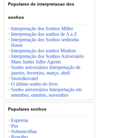
Populares de interpretacao dos
sonhos
Interpretação dos Sonhos Miller
Interpretação dos sonhos de A a Z
Interpretação dos Sonhos senhorita
Hasse
Interpretação dos sonhos Modern
Interpretação dos Sonhos Aniversário
Maio Junho Julho Agosto
Sonho aniversários Interpretação de
janeiro, fevereiro, março, abril
Snotolkovatel
O último sonho do livro
Sonho aniversários Interpretação em
setembro, outubro, novembro
Populares sonhos
Esperma
Pus
Sobrancelhas
Repolho